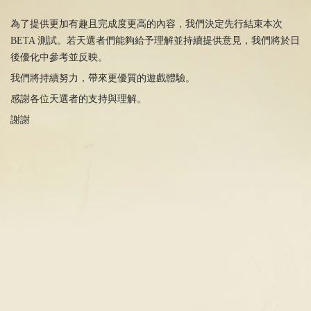
為了提供更加有趣且完成度更高的內容，我們決定先行結束本次
BETA 測試。若天選者們能夠給予理解並持續提供意見，我們將於日
後優化中參考並反映。
我們將持續努力，帶來更優質的遊戲體驗。
感謝各位天選者的支持與理解。
謝謝