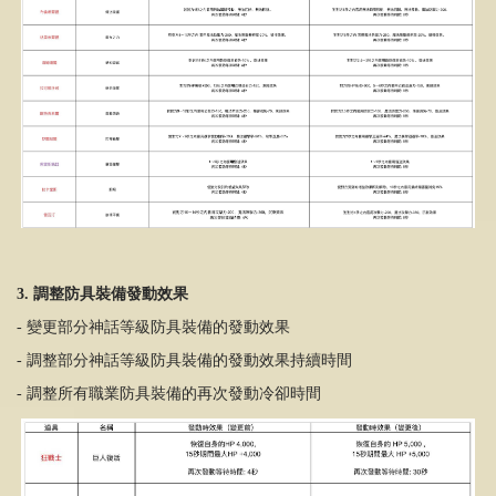
3. 調整防具裝備發動效果
- 變更部分神話等級防具裝備的發動效果
- 調整部分神話等級防具裝備的發動效果持續時間
- 調整所有職業防具裝備的再次發動冷卻時間