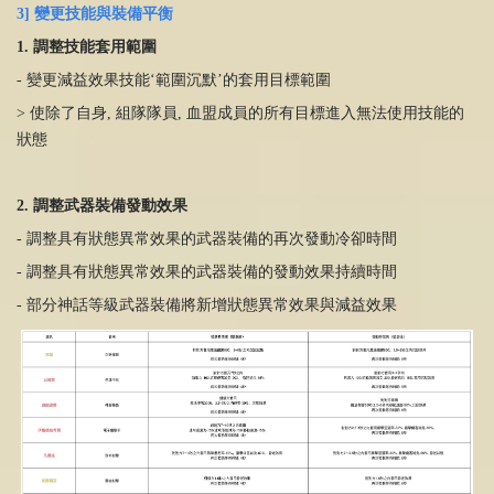
3] 變更技能與裝備平衡
1. 調整技能套用範圍
- 變更減益效果技能‘範圍沉默’的套用目標範圍
> 使除了自身, 組隊隊員, 血盟成員的所有目標進入無法使用技能的
狀態
2. 調整武器裝備發動效果
- 調整具有狀態異常效果的武器裝備的再次發動冷卻時間
- 調整具有狀態異常效果的武器裝備的發動效果持續時間
- 部分神話等級武器裝備將新增狀態異常效果與減益效果