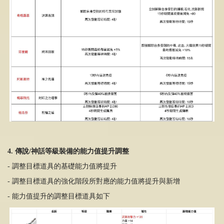
4. 傳說/神話等級裝備的能力值提升調整
- 調整目標道具的基礎能力值將提升
- 調整目標道具的強化階段所對應的能力值將提升與新增
- 能力值提升的調整目標道具如下