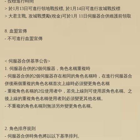
- 投標進行時間
> 於1月13日可進行領地戰投標, 於1月14日可進行攻城戰投標
> 大君主戰, 攻城戰獎勵(稅金)可於1月 11日伺服器合併維護前領取
8. 血盟宣傳
- 不可進行血盟宣傳
< 伺服器合併基準公告>
1. 伺服器合併的2個伺服器，角色名稱重複時
- 伺服器合併的2個伺服器存在相同的角色名稱時，在進行伺服器合
併後兩個重複的角色名稱首次上線時必須變更角色名稱
- 重複角色名稱的2位使用者中，若先上線則可使用原角色名稱。之
後上線的重複角色名稱使用者則必須變更其他名稱。
- 不重複的角色名稱則無須另外變更角色名稱。
2. 角色排序規則
- 伺服器合併時角色將以以下基準排列。