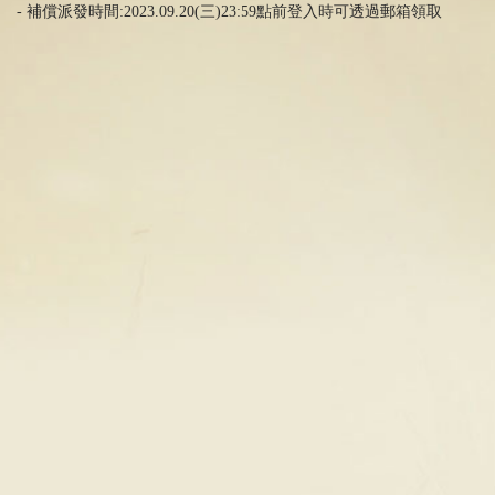
- 補償派發時間:2023.09.20(三)23:59點前登入時可透過郵箱領取