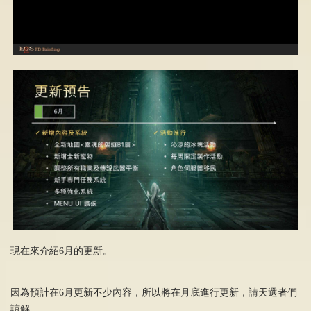
現在來介紹6月的更新。
因為預計在6月更新不少內容，所以將在月底進行更新，請天選者們
諒解。