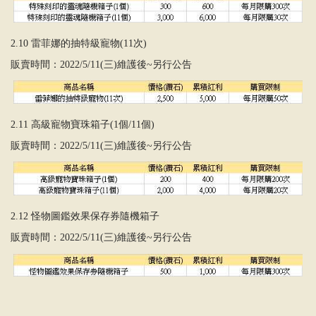
2.10 雷菲娜的抽特級寵物(11次)
販賣時間：2022/5/11(三)維護後~另行公告
2.11 高級寵物寶珠箱子(1個/11個)
販賣時間：2022/5/11(三)維護後~另行公告
2.12 怪物圖鑑效果保存券隨機箱子
販賣時間：2022/5/11(三)維護後~另行公告