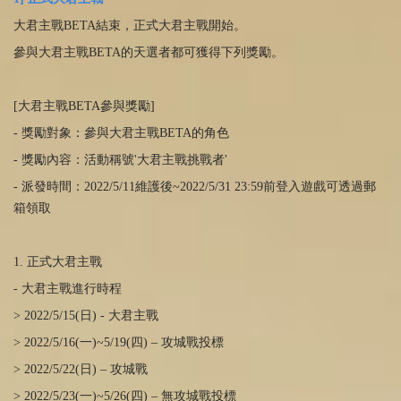
大君主戰BETA結束，正式大君主戰開始。
參與大君主戰BETA的天選者都可獲得下列獎勵。
[大君主戰BETA參與獎勵]
- 獎勵對象：參與大君主戰BETA的角色
- 獎勵內容：活動稱號'大君主戰挑戰者'
- 派發時間：2022/5/11維護後~2022/5/31 23:59前登入遊戲可透過郵
箱領取
1. 正式大君主戰
- 大君主戰進行時程
> 2022/5/15(日) - 大君主戰
> 2022/5/16(一)~5/19(四) – 攻城戰投標
> 2022/5/22(日) – 攻城戰
> 2022/5/23(一)~5/26(四) – 無攻城戰投標