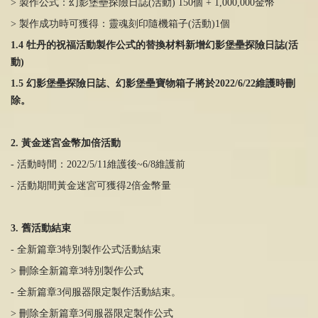
> 製作公式：幻影堡壘探險日誌(活動) 150個 + 1,000,000金幣
> 製作成功時可獲得：靈魂刻印隨機箱子(活動)1個
1.4 牡丹的祝福活動製作公式的替換材料新增幻影堡壘探險日誌(活
動)
1.5 幻影堡壘探險日誌、幻影堡壘寶物箱子將於2022/6/22維護時刪
除。
2. 黃金迷宮金幣加倍活動
- 活動時間：2022/5/11維護後~6/8維護前
- 活動期間黃金迷宮可獲得2倍金幣量
3. 舊活動結束
- 全新篇章3特別製作公式活動結束
> 刪除全新篇章3特別製作公式
- 全新篇章3伺服器限定製作活動結束。
> 刪除全新篇章3伺服器限定製作公式