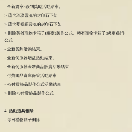
- 全新篇章3簽到獎勵活動結束。
> 蘊含璀璨靈魂的封印石下架
> 蘊含受祝福靈魂的封印石下架
> 刪除英雄寵物卡箱子(綁定)製作公式、稀有寵物卡箱子(綁定)製作
公式
- 全新簽到活動結束。
- 全新伺服器增益活動結束。
- 全新伺服器金幣商品販賣活動結束
- 付費飾品倉庫保管活動結束
- +9付費飾品製作公式活動結束
> 刪除+9付費飾品製作公式
4. 活動道具刪除
- 每日禮物箱子刪除