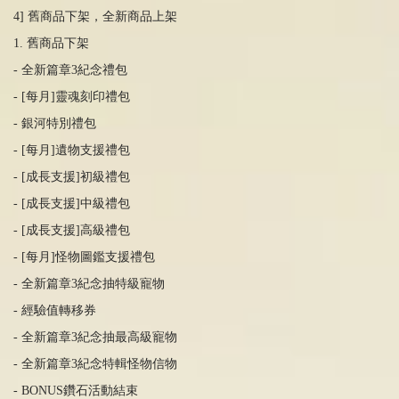
4] 舊商品下架，全新商品上架
1. 舊商品下架
- 全新篇章3紀念禮包
- [每月]靈魂刻印禮包
- 銀河特別禮包
- [每月]遺物支援禮包
- [成長支援]初級禮包
- [成長支援]中級禮包
- [成長支援]高級禮包
- [每月]怪物圖鑑支援禮包
- 全新篇章3紀念抽特級寵物
- 經驗值轉移券
- 全新篇章3紀念抽最高級寵物
- 全新篇章3紀念特輯怪物信物
- BONUS鑽石活動結束