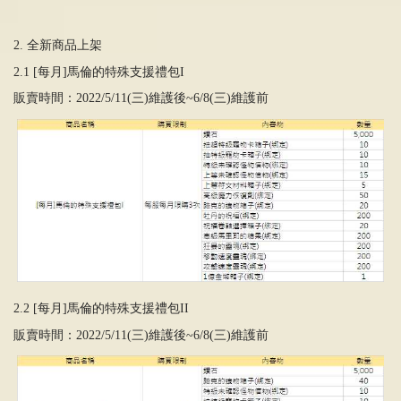
2. 全新商品上架
2.1 [每月]馬倫的特殊支援禮包I
販賣時間：2022/5/11(三)維護後~6/8(三)維護前
2.2 [每月]馬倫的特殊支援禮包II
販賣時間：2022/5/11(三)維護後~6/8(三)維護前