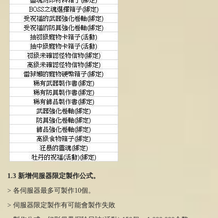
1.3 新增伺服器限定製作公式。
> 各伺服器最多可製作10個。
> 伺服器限定製作有可能會製作失敗