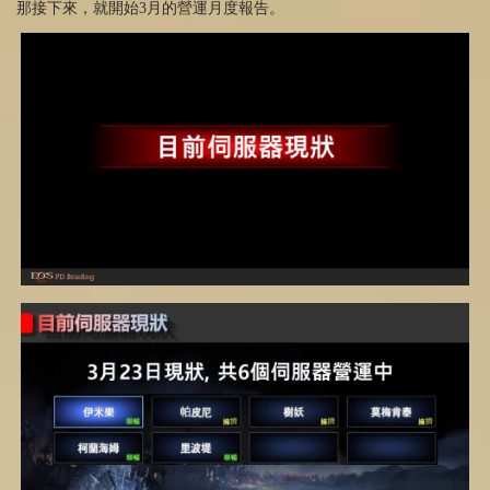
那接下來，就開始3月的營運月度報告。