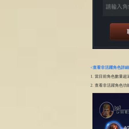
<查看非活躍角色詳細
1. 當目前角色數量
2. 查看非活躍角色