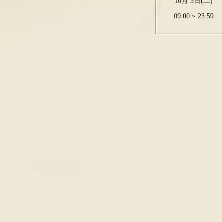
10
月
3
日
(
二
)
09:00 ~ 23:59