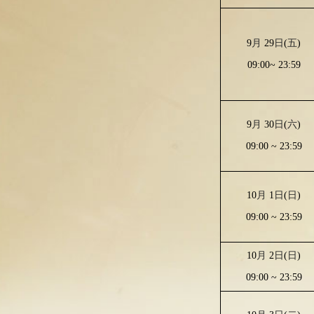
9
月
29
日
(
五
)
09:00~ 23:59
9
月
30
日
(
六
)
09:00 ~ 23:59
10
月
1
日
(
日
)
09:00 ~ 23:59
10
月
2
日
(
日
)
09:00 ~ 23:59