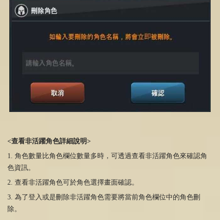
<查看非活躍角色詳細說明
>
1. 角色數量比角色欄位數量多時，可透過查看非活躍角色來確認角
色資訊。
2. 查看非活躍角色可於角色選擇畫面確認。
3. 為了登入或是刪除非活躍角色需要將當前角色欄位中的角色刪
除。