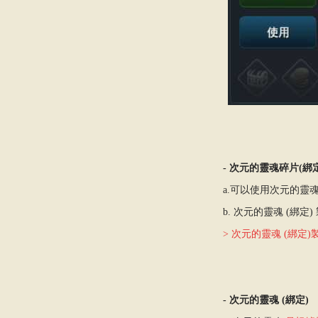
- 次元的靈魂碎片(綁定
a.可以使用次元的靈魂
b. 次元的靈魂 (綁定) 
> 次元的靈魂 (綁定)
- 次元的靈魂 (綁定)