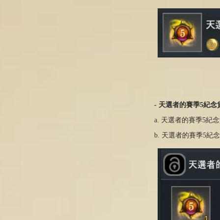
- 天選者的賽季5紀念貨
a. 天選者的賽季5
b. 天選者的賽季5紀念