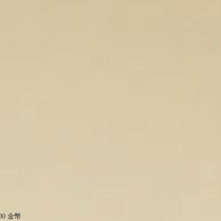
00 金幣